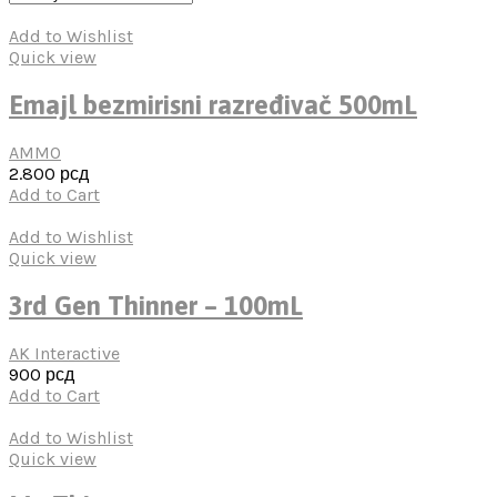
Add to Wishlist
Quick view
Emajl bezmirisni razređivač 500mL
AMMO
2.800
рсд
Add to Cart
Add to Wishlist
Quick view
3rd Gen Thinner – 100mL
AK Interactive
900
рсд
Add to Cart
Add to Wishlist
Quick view