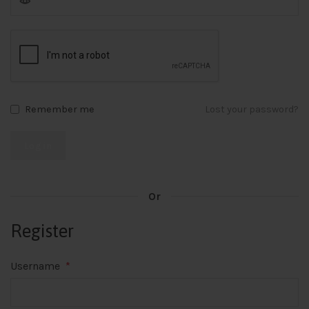
Lost your password?
Remember me
Log in
Or
Register
Username
*