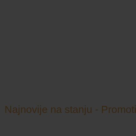
Najnovije na stanju - Promo