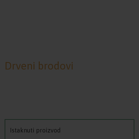
Drveni brodovi
Istaknuti proizvod