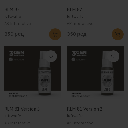
RLM 83
RLM 82
luftwaffe
luftwaffe
AK Interactive
AK Interactive
350
рсд
350
рсд
RLM 81 Version 3
RLM 81 Version 2
luftwaffe
luftwaffe
AK Interactive
AK Interactive