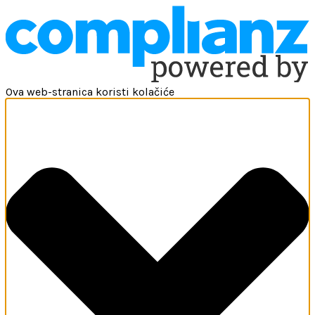
Ova web-stranica koristi kolačiće