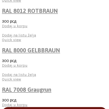
Quick view
RAL 8012 ROTBRAUN
300
рсд
Dodaj u korpu
Dodaj na listu želja
Quick view
RAL 8000 GELBBRAUN
300
рсд
Dodaj u korpu
Dodaj na listu želja
Quick view
RAL 7008 Graugrun
300
рсд
Dodaj u korpu