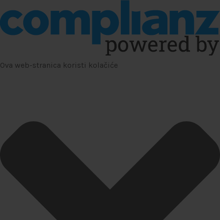
Ova web-stranica koristi kolačiće