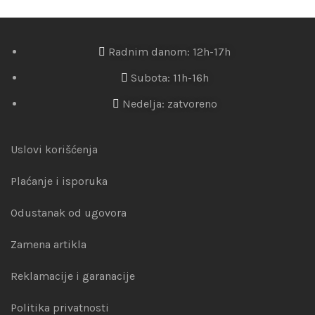
Radnim danom: 12h-17h
Subota: 11h-16h
Nedelja: zatvoreno
Uslovi korišćenja
Plaćanje i isporuka
Odustanak od ugovora
Zamena artikla
Reklamacije i garanacije
Politika privatnosti