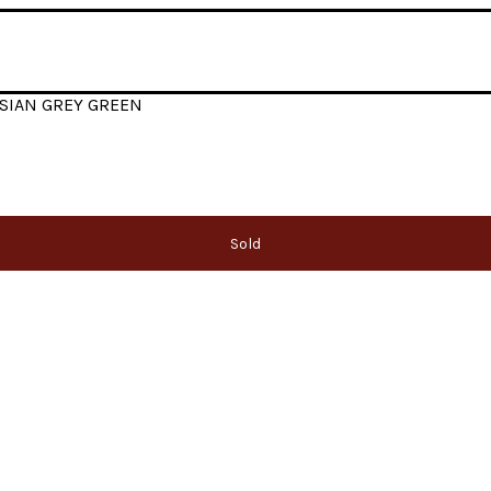
SIAN GREY GREEN
Sold