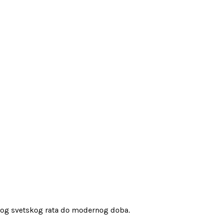
ugog svetskog rata do modernog doba.