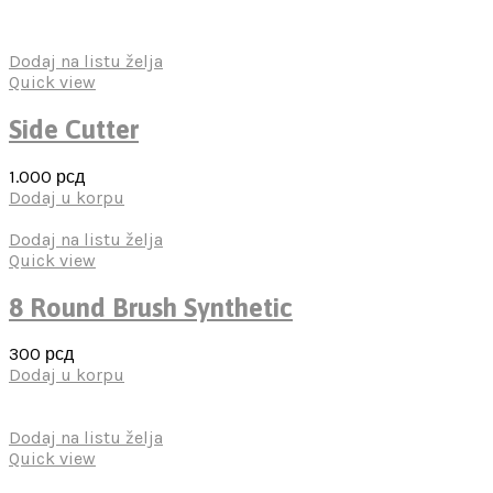
Dodaj na listu želja
Quick view
Side Cutter
1.000
рсд
Dodaj u korpu
Dodaj na listu želja
Quick view
8 Round Brush Synthetic
300
рсд
Dodaj u korpu
Dodaj na listu želja
Quick view