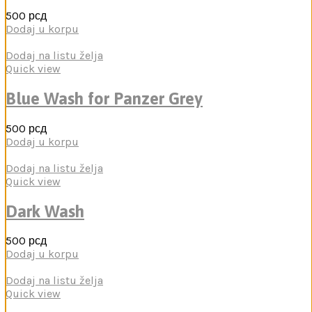
500
рсд
Dodaj u korpu
Dodaj na listu želja
Quick view
Blue Wash for Panzer Grey
500
рсд
Dodaj u korpu
Dodaj na listu želja
Quick view
Dark Wash
500
рсд
Dodaj u korpu
Dodaj na listu želja
Quick view