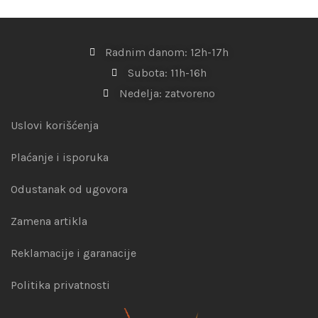
Radnim danom: 12h-17h
Subota: 11h-16h
Nedelja: zatvoreno
Uslovi korišćenja
Plaćanje i isporuka
Odustanak od ugovora
Zamena artikla
Reklamacije i garanacije
Politika privatnosti