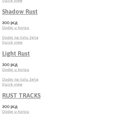
Quick view
Shadow Rust
300
рсд
Dodaj u korpu
Dodaj na listu želja
Quick view
Light Rust
300
рсд
Dodaj u korpu
Dodaj na listu želja
Quick view
RUST TRACKS
300
рсд
Dodaj u korpu