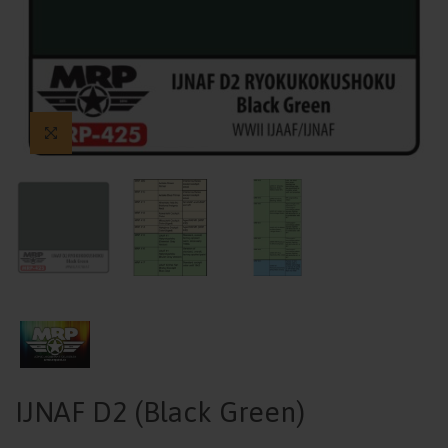
IJNAF D2 (Black Green)