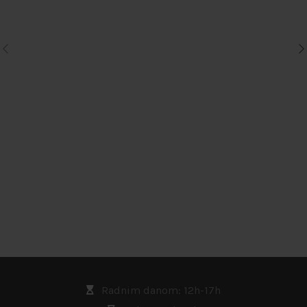
Radnim danom: 12h-17h