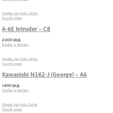
Dodaj na listu želja
Quick view
A-6E Intruder – C8
2.000
рсд
Dodaj u korpu
Dodaj na listu želja
Quick view
Kawanishi N1K2-J (George) – A6
1.600
рсд
Dodaj u korpu
Dodaj na listu želja
Quick view