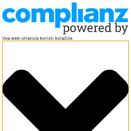
Ova web-stranica koristi kolačiće