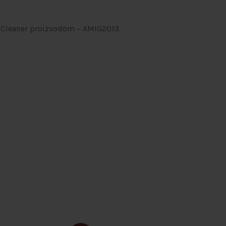
& Cleaner proizvodom – AMIG2013.