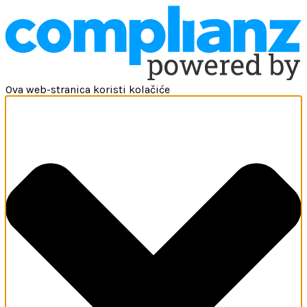
Ova web-stranica koristi kolačiće