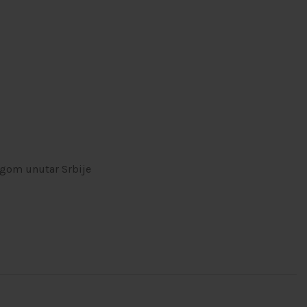
ugom unutar Srbije