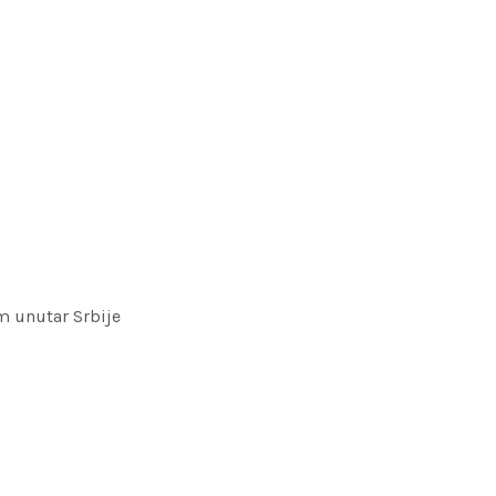
m unutar Srbije