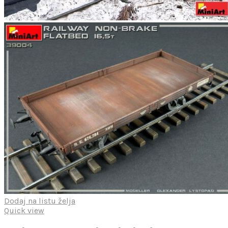
Dodaj na listu želja
Quick view