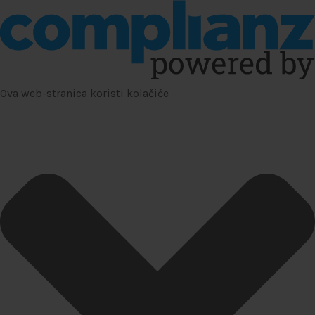
Ova web-stranica koristi kolačiće