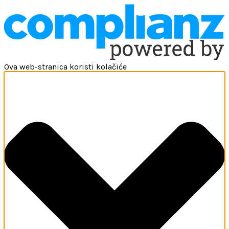
Ova web-stranica koristi kolačiće