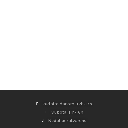
Radnim danom: 12h-17h
Subota: 11h-16h
Nedelja: zatvoreno