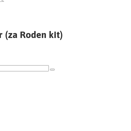
r (za Roden kit)