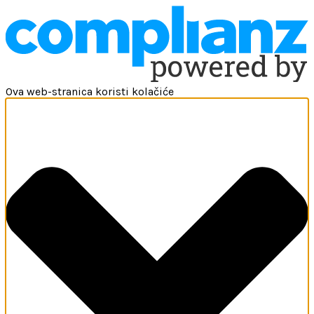
Ova web-stranica koristi kolačiće