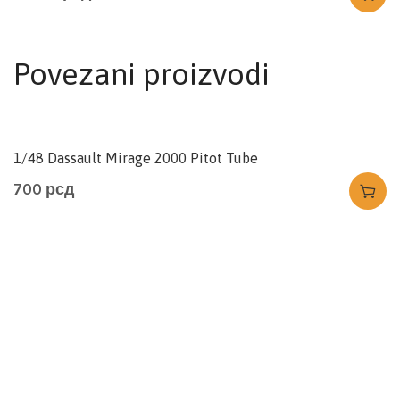
Povezani proizvodi
1/48 Dassault Mirage 2000 Pitot Tube
700
рсд