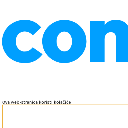
Ova web-stranica koristi kolačiće