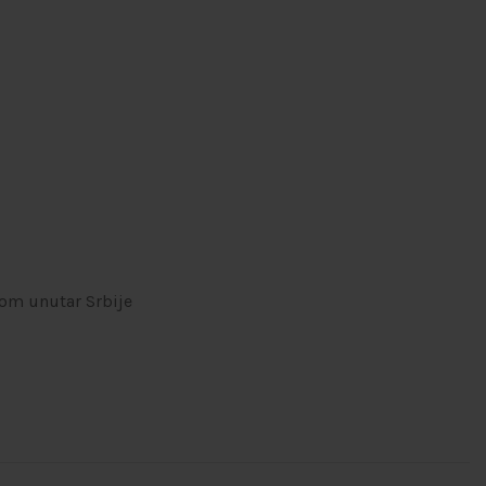
om unutar Srbije