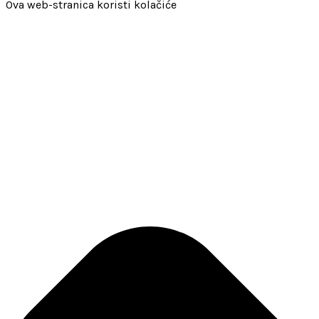
Ova web-stranica koristi kolačiće