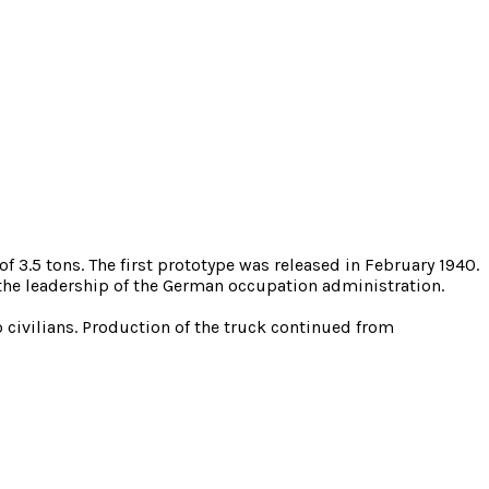
 3.5 tons. The first prototype was released in February 1940.
r the leadership of the German occupation administration.
o civilians. Production of the truck continued from