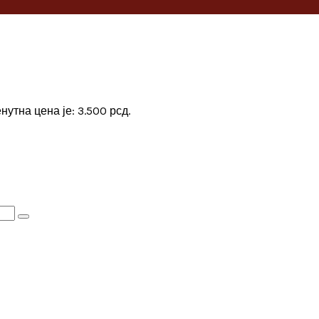
нутна цена је: 3.500 рсд.