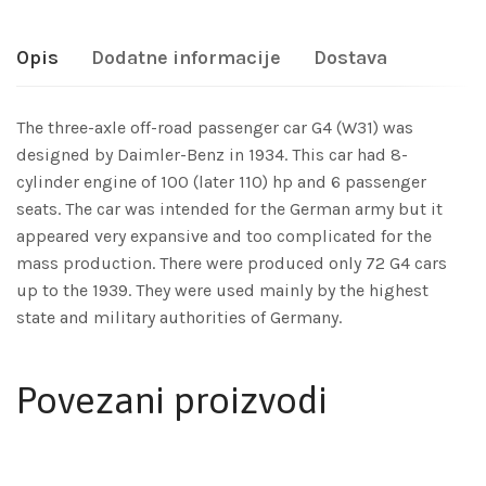
Opis
Dodatne informacije
Dostava
The three-axle off-road passenger car G4 (W31) was
designed by Daimler-Benz in 1934. This car had 8-
cylinder engine of 100 (later 110) hp and 6 passenger
seats. The car was intended for the German army but it
appeared very expansive and too complicated for the
mass production. There were produced only 72 G4 cars
up to the 1939. They were used mainly by the highest
state and military authorities of Germany.
Povezani proizvodi