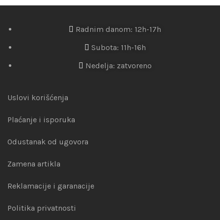
Radnim danom: 12h-17h
Subota: 11h-16h
Nedelja: zatvoreno
Uslovi korišćenja
Plaćanje i isporuka
Odustanak od ugovora
Zamena artikla
Reklamacije i garanacije
Politika privatnosti