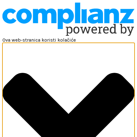
Ova web-stranica koristi kolačiće