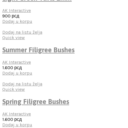
AK Interactive
900
рсд
Dodaj u korpu
Dodaj na listu želja
Quick view
Summer Filigree Bushes
AK Interactive
1.600
рсд
Dodaj u korpu
Dodaj na listu želja
Quick view
Spring Filigree Bushes
AK Interactive
1.600
рсд
Dodaj u korpu