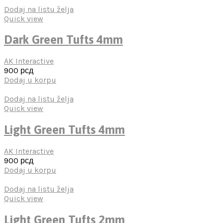
Dodaj na listu želja
Quick view
Dark Green Tufts 4mm
AK Interactive
900
рсд
Dodaj u korpu
Dodaj na listu želja
Quick view
Light Green Tufts 4mm
AK Interactive
900
рсд
Dodaj u korpu
Dodaj na listu želja
Quick view
Light Green Tufts 2mm