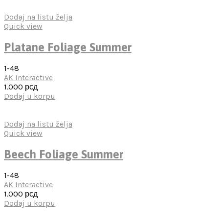
Dodaj na listu želja
Quick view
Platane Foliage Summer
1-48
AK Interactive
1.000
рсд
Dodaj u korpu
Dodaj na listu želja
Quick view
Beech Foliage Summer
1-48
AK Interactive
1.000
рсд
Dodaj u korpu