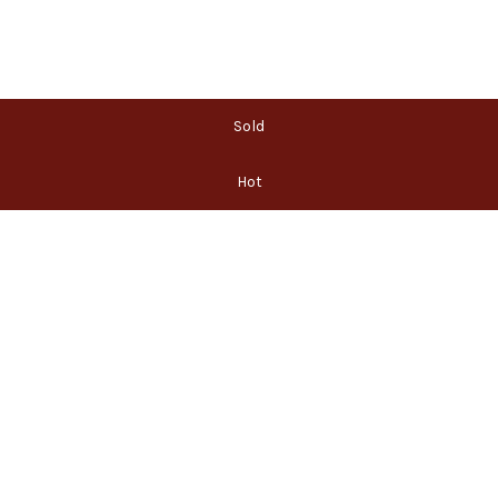
Sold
Hot