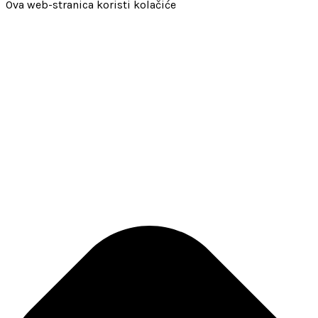
Ova web-stranica koristi kolačiće