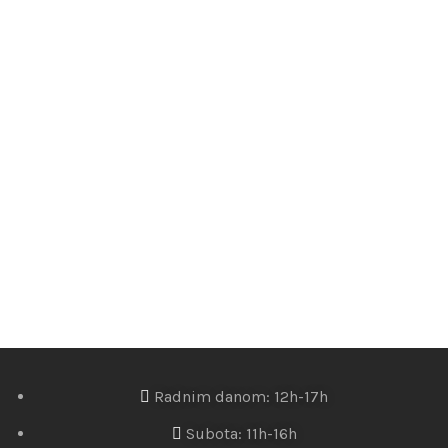
Radnim danom: 12h-17h
Subota: 11h-16h