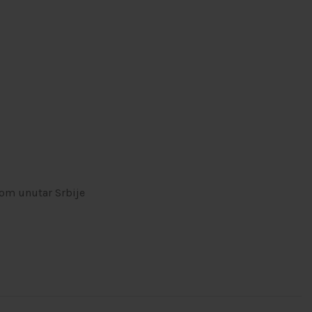
om unutar Srbije